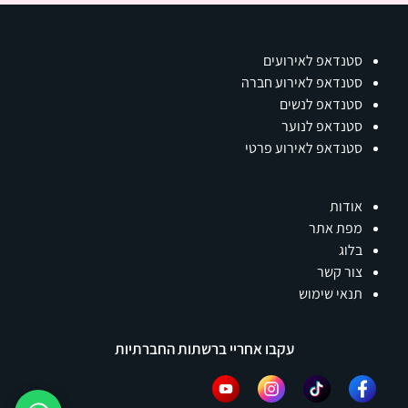
סטנדאפ לאירועים
סטנדאפ לאירוע חברה
סטנדאפ לנשים
סטנדאפ לנוער
סטנדאפ לאירוע פרטי
אודות
מפת אתר
בלוג
צור קשר
תנאי שימוש
עקבו אחריי ברשתות החברתיות