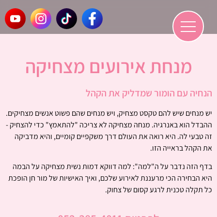
מנחת אירועים מצחיקה
הנחיה עם הומור שמדליק את הקהל
יש מנחים שיש להם טקסט מצחיק, ויש מנחים שהם פשוט אנשים מצחיקים.
ההבדל הוא באנרגיה. מנחה מצחיקה לא צריכה "להתאמץ" כדי להצחיק -
זה טבעי לה. היא רואה את העולם דרך משקפיים קומיים, והיא מדביקה
את הקהל בראייה הזו.
בדף הזה נדבר על ה"למה": למה דווקא דמות נשית מצחיקה על הבמה
היא הבחירה הכי מרעננת לאירוע שלכם, ואיך האישיות של מור חן הופכת
כל תקלה טכנית לרגע קסום של צחוק.