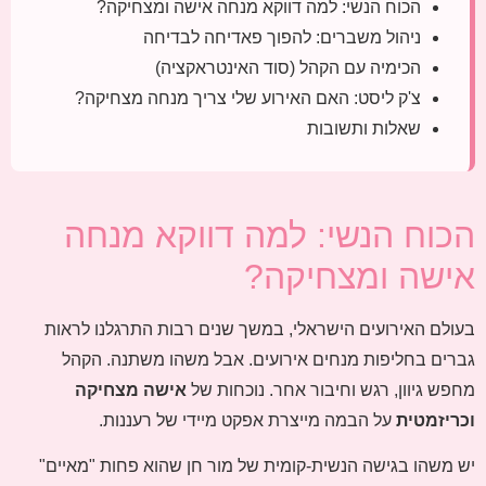
הכוח הנשי: למה דווקא מנחה אישה ומצחיקה?
ניהול משברים: להפוך פאדיחה לבדיחה
הכימיה עם הקהל (סוד האינטראקציה)
צ'ק ליסט: האם האירוע שלי צריך מנחה מצחיקה?
שאלות ותשובות
הכוח הנשי: למה דווקא מנחה
אישה ומצחיקה?
בעולם האירועים הישראלי, במשך שנים רבות התרגלנו לראות
גברים בחליפות מנחים אירועים. אבל משהו משתנה. הקהל
מחפש גיוון, רגש וחיבור אחר. נוכחות של
אישה מצחיקה
וכריזמטית
על הבמה מייצרת אפקט מיידי של רעננות.
יש משהו בגישה הנשית-קומית של מור חן שהוא פחות "מאיים"