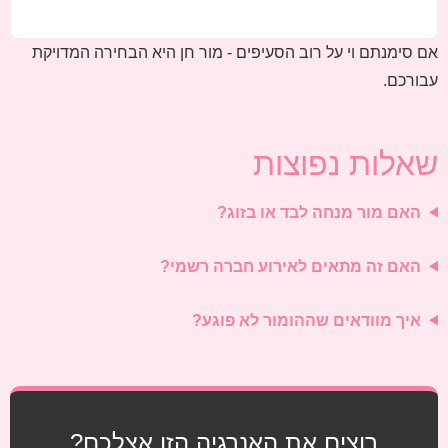
אם סימנתם וי על רוב הסעיפים - מור חן היא הבחירה המדויקת
עבורכם.
שאלות נפוצות
האם מור מנחה לבד או בזוג?
האם זה מתאים לאירוע חברה רשמי?
איך מוודאים שההומור לא פוגע?
רוצים את האנרגיה הזו אצלכם?