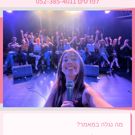
לפרטים 052-385-4011
מה נגלה במאמר?