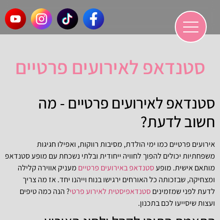
סטנדאפ לאירועים פרטיים
סטנדאפ לאירועים פרטיים - מה
חשוב לדעת?
אירועים פרטיים כמו ימי הולדת, מסיבות רווקות, ואפילו חגיגות
משפחתיות יכולים להפוך לחוויה ייחודית ובלתי נשכחת עם מופע סטנדאפ
מותאם אישית. מופע
סטנדאפ באירועים פרטיים
מעניק אווירה קלילה
ומצחיקה, שבזכותה כל האורחים ירגישו בנוח וייהנו יחד. אז מה צריך
לדעת לפני שמזמינים
סטנדאפיסטית לאירוע פרטי
? הנה כמה טיפים
ועצות שיסייעו לכם בתכנון.