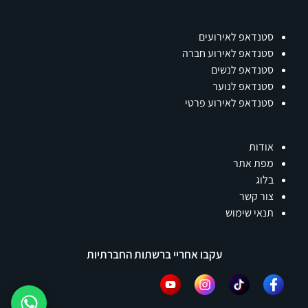
סטנדאפ לאירועים
סטנדאפ לאירוע חברה
סטנדאפ לנשים
סטנדאפ לנוער
סטנדאפ לאירוע פרטי
אודות
מפת אתר
בלוג
צור קשר
תנאי שימוש
עקבו אחריי ברשתות החברתיות