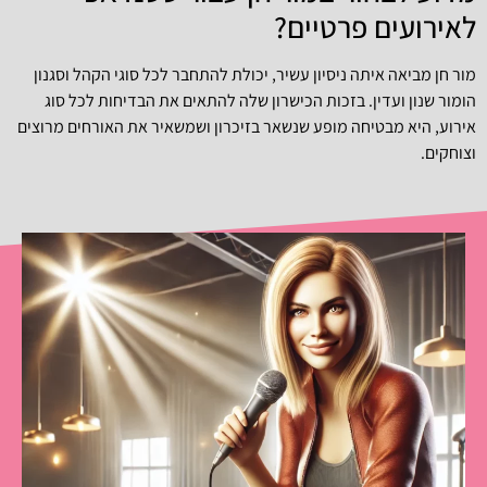
לאירועים פרטיים?
מור חן מביאה איתה ניסיון עשיר, יכולת להתחבר לכל סוגי הקהל וסגנון
הומור שנון ועדין. בזכות הכישרון שלה להתאים את הבדיחות לכל סוג
אירוע, היא מבטיחה מופע שנשאר בזיכרון ושמשאיר את האורחים מרוצים
וצוחקים.