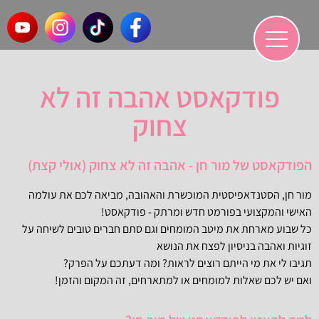
פודקאסט אהבה זה לא
צחוק
הפודקאסט של מור חן - אהבה זה לא צחוק (אולי קצת)
מור חן, הסטנדאפיסטית המוכשרת והאהובה, מביאה לכם את עולמה
האישי והמקצועי בפורמט חדש ומרתק - פודקאסט!
כל שבוע מארחת את מיטב המומחים וגם סתם חברים טובים לשיחה על
זוגיות ואהבה בניסיון לפצח את הנושא
תגיבו לי את מי הייתם רוצים לראות? ומה דעתכם על הפרק?
ואם יש לכם שאלות למומחים או למתארחים, זה המקום והזמן!