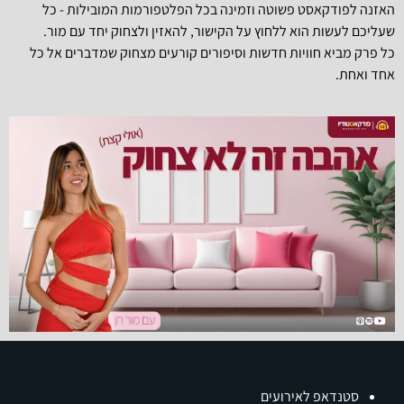
האזנה לפודקאסט פשוטה וזמינה בכל הפלטפורמות המובילות - כל
שעליכם לעשות הוא ללחוץ על הקישור, להאזין ולצחוק יחד עם מור.
כל פרק מביא חוויות חדשות וסיפורים קורעים מצחוק שמדברים אל כל
אחד ואחת.
סטנדאפ לאירועים