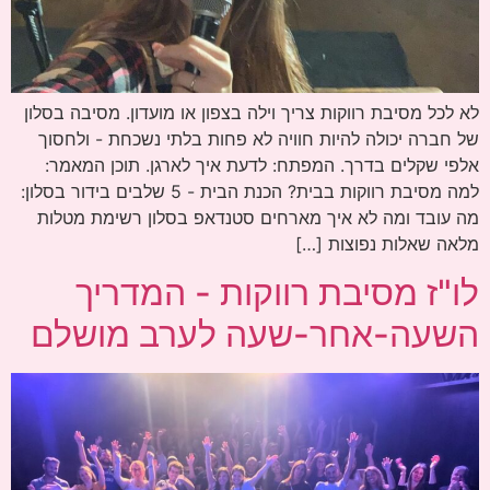
לא לכל מסיבת רווקות צריך וילה בצפון או מועדון. מסיבה בסלון
של חברה יכולה להיות חוויה לא פחות בלתי נשכחת - ולחסוך
אלפי שקלים בדרך. המפתח: לדעת איך לארגן. תוכן המאמר:
למה מסיבת רווקות בבית? הכנת הבית - 5 שלבים בידור בסלון:
מה עובד ומה לא איך מארחים סטנדאפ בסלון רשימת מטלות
מלאה שאלות נפוצות […]
לו"ז מסיבת רווקות - המדריך
השעה-אחר-שעה לערב מושלם