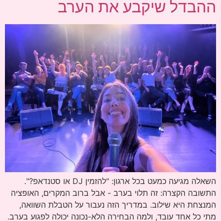
ההבדל שיקבע את הערב
השאלה מגיעה כמעט בכל ארגון: "להזמין DJ או סטנדאפ?".
התשובה הקצרה: זה תלוי בערב - אבל ברוב המקרים, האופציה
המנצחת היא שילוב. במדריך הזה נעבור על הטבלת השוואה,
מתי כל אחד עובד, ולמה הבחירה הלא-נכונה יכולה לפגוע בערב.