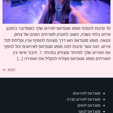
10 סיבות להוסיף מופע סטנדאפ לאירוע שלך כשמדובר בתכנון
אירוע בלתי נשכח, חשוב להעניק לאורחים רגעים של צחוק
והנאה. מופע סטנדאפ הוא דרך מצוינת להוסיף עניין וקלילות לכל
אירוע. הנה עשר סיבות למה מופע סטנדאפ לאירועים יכול להפוך
את האירוע שלך למיוחד ומצחיק במיוחד. 1. חיבור אישי בין
האורחים מופע סטנדאפ מצליח להקליל את האווירה […]
הבא
←
סטנדאפ לאירועים
סטנדאפ לאירוע חברה
סטנדאפ לנשים
סטנדאפ לנוער