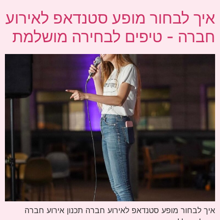
איך לבחור מופע סטנדאפ לאירוע
חברה - טיפים לבחירה מושלמת
איך לבחור מופע סטנדאפ לאירוע חברה תכנון אירוע חברה