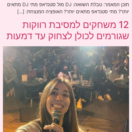
תוכן המאמר: טבלת השוואה: DJ מול סטנדאפ מתי DJ מתאים
יותר? מתי סטנדאפ מתאים יותר? האופציה המנצחת: […]
12 משחקים למסיבת רווקות
שגורמים לכולן לצחוק עד דמעות