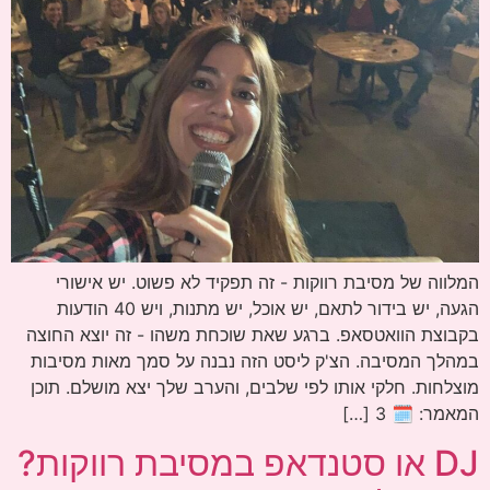
המלווה של מסיבת רווקות - זה תפקיד לא פשוט. יש אישורי
הגעה, יש בידור לתאם, יש אוכל, יש מתנות, ויש 40 הודעות
בקבוצת הוואטסאפ. ברגע שאת שוכחת משהו - זה יוצא החוצה
במהלך המסיבה. הצ'ק ליסט הזה נבנה על סמך מאות מסיבות
מוצלחות. חלקי אותו לפי שלבים, והערב שלך יצא מושלם. תוכן
המאמר: 🗓 3 […]
DJ או סטנדאפ במסיבת רווקות?